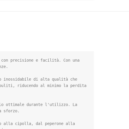
con precisione e facilità. Con una 
ze.

 inossidabile di alta qualità che 
uliti, riducendo al minimo la perdita 
o ottimale durante l'utilizzo. La 
 sforzo.

 alla cipolla, dal peperone alla 