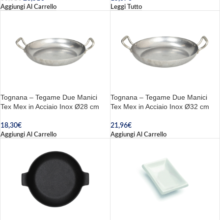
Aggiungi Al Carrello
Leggi Tutto
Tognana – Tegame Due Manici
Tognana – Tegame Due Manici
Tex Mex in Acciaio Inox Ø28 cm
Tex Mex in Acciaio Inox Ø32 cm
18,30
€
21,96
€
Aggiungi Al Carrello
Aggiungi Al Carrello