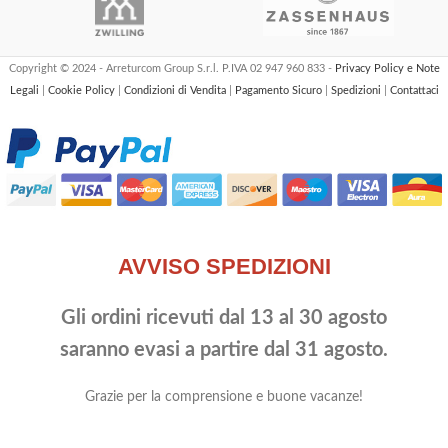
Copyright © 2024 - Arreturcom Group S.r.l. P.IVA 02 947 960 833 -
Privacy Policy e Note
Legali
|
Cookie Policy
|
Condizioni di Vendita
|
Pagamento Sicuro
|
Spedizioni
|
Contattaci
AVVISO SPEDIZIONI
Gli ordini ricevuti dal 13 al 30 agosto
saranno evasi a partire dal 31 agosto.
Grazie per la comprensione e buone vacanze!