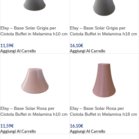
Efay – Base Solar Grigia per
Efay – Base Solar Grigia per
Ciotola Buffet in Melamina h10 cm
Ciotola Buffet in Melamina h18 cm
11,59
€
16,10
€
Aggiungi Al Carrello
Aggiungi Al Carrello
Efay – Base Solar Rosa per
Efay – Base Solar Rosa per
Ciotola Buffet in Melamina h10 cm
Ciotola Buffet in Melamina h18 cm
11,59
€
16,10
€
Aggiungi Al Carrello
Aggiungi Al Carrello