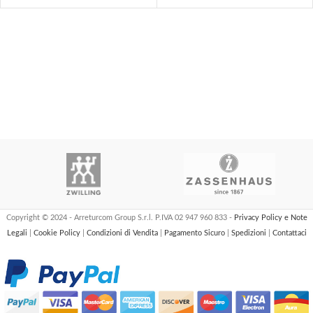
Copyright © 2024 - Arreturcom Group S.r.l. P.IVA 02 947 960 833 -
Privacy Policy e Note
Legali
|
Cookie Policy
|
Condizioni di Vendita
|
Pagamento Sicuro
|
Spedizioni
|
Contattaci