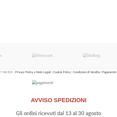
47 960 833 -
Privacy Policy e Note Legali
|
Cookie Policy
|
Condizioni di Vendita
|
Pagamento 
AVVISO SPEDIZIONI
Gli ordini ricevuti dal 13 al 30 agosto