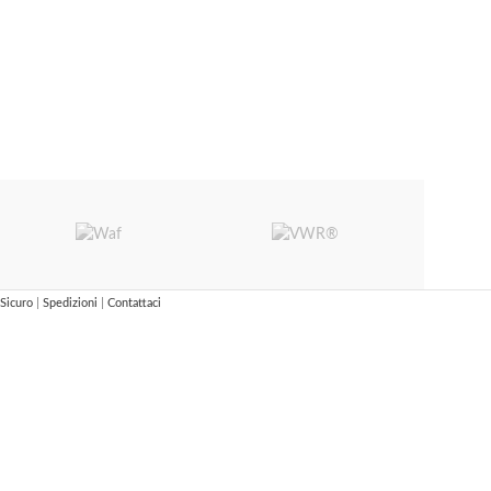
Sicuro
|
Spedizioni
|
Contattaci