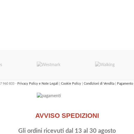
47 960 833 -
Privacy Policy e Note Legali
|
Cookie Policy
|
Condizioni di Vendita
|
Pagamento 
AVVISO SPEDIZIONI
Gli ordini ricevuti dal 13 al 30 agosto