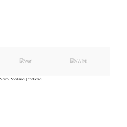
Sicuro
|
Spedizioni
|
Contattaci