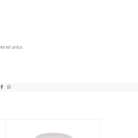
ente ed unico.