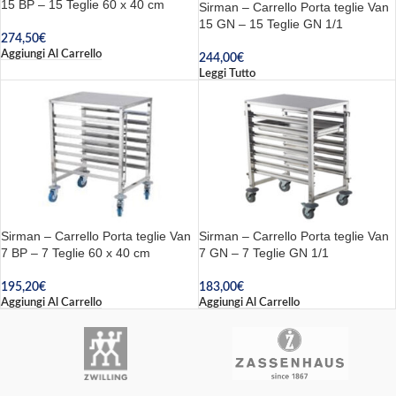
15 BP – 15 Teglie 60 x 40 cm
Sirman – Carrello Porta teglie Van
15 GN – 15 Teglie GN 1/1
274,50
€
Aggiungi Al Carrello
244,00
€
Leggi Tutto
Sirman – Carrello Porta teglie Van
Sirman – Carrello Porta teglie Van
7 BP – 7 Teglie 60 x 40 cm
7 GN – 7 Teglie GN 1/1
195,20
€
183,00
€
Aggiungi Al Carrello
Aggiungi Al Carrello