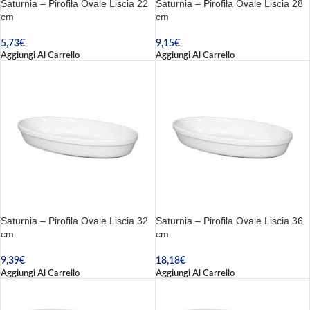
Saturnia – Pirofila Ovale Liscia 22
Saturnia – Pirofila Ovale Liscia 28
cm
cm
5,73
€
9,15
€
Aggiungi Al Carrello
Aggiungi Al Carrello
Saturnia – Pirofila Ovale Liscia 32
Saturnia – Pirofila Ovale Liscia 36
cm
cm
9,39
€
18,18
€
Aggiungi Al Carrello
Aggiungi Al Carrello