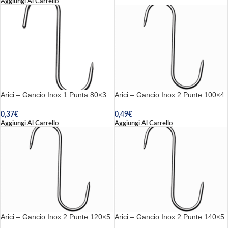
Aggiungi Al Carrello
Arici – Gancio Inox 1 Punta 80×3
Arici – Gancio Inox 2 Punte 100×4
0,37
€
0,49
€
Aggiungi Al Carrello
Aggiungi Al Carrello
Arici – Gancio Inox 2 Punte 120×5
Arici – Gancio Inox 2 Punte 140×5