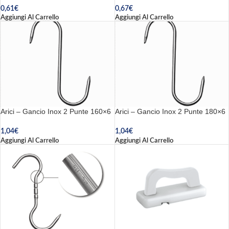
0,61
€
0,67
€
Aggiungi Al Carrello
Aggiungi Al Carrello
Arici – Gancio Inox 2 Punte 160×6
Arici – Gancio Inox 2 Punte 180×6
1,04
€
1,04
€
Aggiungi Al Carrello
Aggiungi Al Carrello