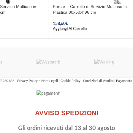
 Servizio Multiuso in
Forcar – Carrello di Servizio Multiuso in
 cm
Plastica 80x50xh96 cm
158,60
€
Aggiungi Al Carrello
47 960 833 -
Privacy Policy e Note Legali
|
Cookie Policy
|
Condizioni di Vendita
|
Pagamento 
AVVISO SPEDIZIONI
Gli ordini ricevuti dal 13 al 30 agosto