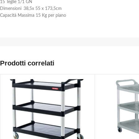
15 Teglie 1/1 GN
Dimensioni
38,5x 55 x 173,5cm
Capacità Massima 15 Kg per piano
Prodotti correlati