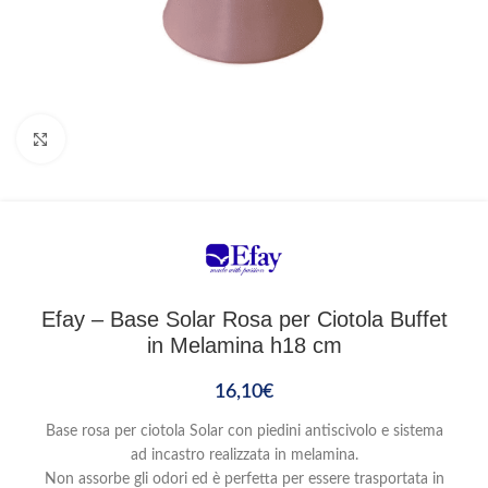
Clicca per ingrandire
Efay – Base Solar Rosa per Ciotola Buffet
in Melamina h18 cm
16,10
€
Base rosa per ciotola Solar con piedini antiscivolo e sistema
ad incastro realizzata in melamina.
Non assorbe gli odori ed è perfetta per essere trasportata in