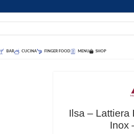
BAR
CUCINA
FINGER FOOD
MENU
SHOP
Ilsa – Lattiera
Inox 