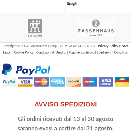
Scegli
Copyright © 2024 - Arreturcom Group S.r.l. P.IVA 02 947 960 833 -
Privacy Policy e Note
Legali
|
Cookie Policy
|
Condizioni di Vendita
|
Pagamento Sicuro
|
Spedizioni
|
Contattaci
AVVISO SPEDIZIONI
Gli ordini ricevuti dal 13 al 30 agosto
saranno evasi a partire dal 31 agosto.