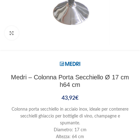
Clicca per ingrandire
Medri – Colonna Porta Secchiello Ø 17 cm
h64 cm
43,92
€
Colonna porta secchiello in acciaio inox, ideale per contenere
secchielli ghiaccio per bottiglie di vino, champagne e
spumante.
Diametro: 17 cm
Altezza: 64 cm