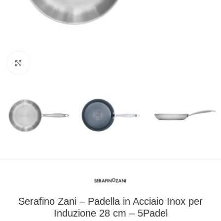
Clicca per ingrandire
Serafino Zani – Padella in Acciaio Inox per
Induzione 28 cm – 5Padel