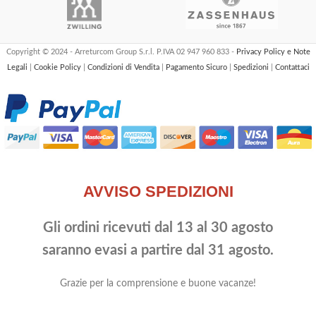
Copyright © 2024 - Arreturcom Group S.r.l. P.IVA 02 947 960 833 -
Privacy Policy e Note
Legali
|
Cookie Policy
|
Condizioni di Vendita
|
Pagamento Sicuro
|
Spedizioni
|
Contattaci
AVVISO SPEDIZIONI
Gli ordini ricevuti dal 13 al 30 agosto
saranno evasi a partire dal 31 agosto.
Grazie per la comprensione e buone vacanze!