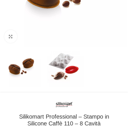
Clicca per ingrandire
Silikomart Professional – Stampo in
Silicone Caffè 110 – 8 Cavità