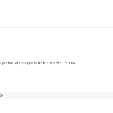
er basi di appoggio in frolla e inserti su misura.