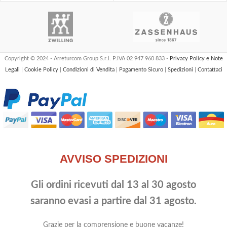
Copyright © 2024 - Arreturcom Group S.r.l. P.IVA 02 947 960 833 -
Privacy Policy e Note
Legali
|
Cookie Policy
|
Condizioni di Vendita
|
Pagamento Sicuro
|
Spedizioni
|
Contattaci
AVVISO SPEDIZIONI
Gli ordini ricevuti dal 13 al 30 agosto
saranno evasi a partire dal 31 agosto.
Grazie per la comprensione e buone vacanze!