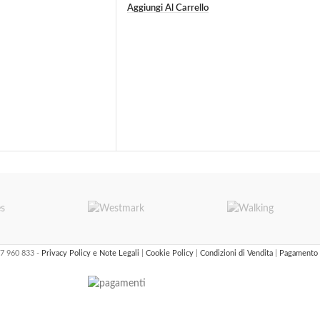
Aggiungi Al Carrello
47 960 833 -
Privacy Policy e Note Legali
|
Cookie Policy
|
Condizioni di Vendita
|
Pagamento 