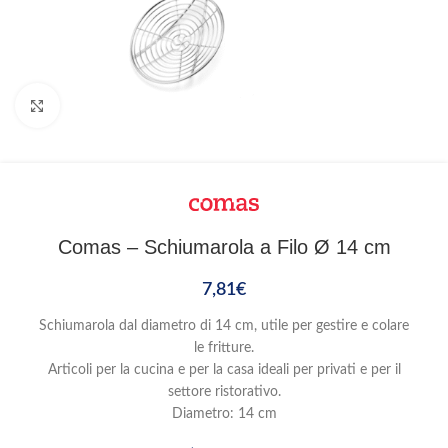
Clicca per ingrandire
Comas – Schiumarola a Filo Ø 14 cm
7,81
€
Schiumarola dal diametro di 14 cm, utile per gestire e colare
le fritture.
Articoli per la cucina e per la casa ideali per privati e per il
settore ristorativo.
Diametro: 14 cm