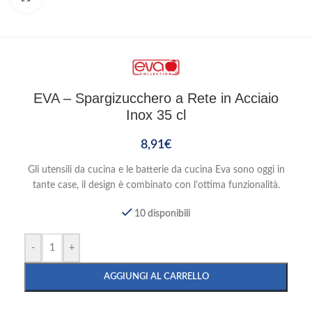
EVA – Spargizucchero a Rete in Acciaio
Inox 35 cl
8,91
€
Gli utensili da cucina e le batterie da cucina Eva sono oggi in
tante case, il design è combinato con l’ottima funzionalità.
10 disponibili
-
+
AGGIUNGI AL CARRELLO