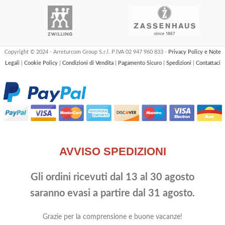
Copyright © 2024 - Arreturcom Group S.r.l. P.IVA 02 947 960 833 -
Privacy Policy e Note
Legali
|
Cookie Policy
|
Condizioni di Vendita
|
Pagamento Sicuro
|
Spedizioni
|
Contattaci
AVVISO SPEDIZIONI
Gli ordini ricevuti dal 13 al 30 agosto
saranno evasi a partire dal 31 agosto.
Grazie per la comprensione e buone vacanze!