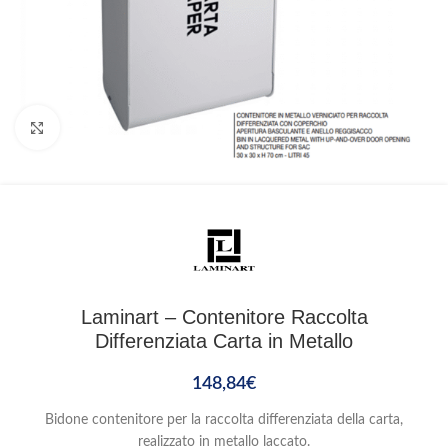
Clicca per ingrandire
Laminart – Contenitore Raccolta
Differenziata Carta in Metallo
148,84
€
Bidone contenitore per la raccolta differenziata della carta,
realizzato in metallo laccato.