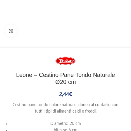
Clicca per ingrandire
Leone – Cestino Pane Tondo Naturale
Ø20 cm
2,44
€
Cestino pane tondo colore naturale idoneo al contatto con
tutti i tipi di alimenti caldi e freddi.
Diametro: 20 cm
Altezza: 6 cm