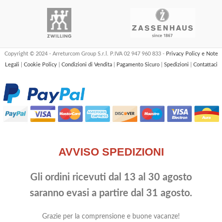
Copyright © 2024 - Arreturcom Group S.r.l. P.IVA 02 947 960 833 -
Privacy Policy e Note
Legali
|
Cookie Policy
|
Condizioni di Vendita
|
Pagamento Sicuro
|
Spedizioni
|
Contattaci
AVVISO SPEDIZIONI
Gli ordini ricevuti dal 13 al 30 agosto
saranno evasi a partire dal 31 agosto.
Grazie per la comprensione e buone vacanze!