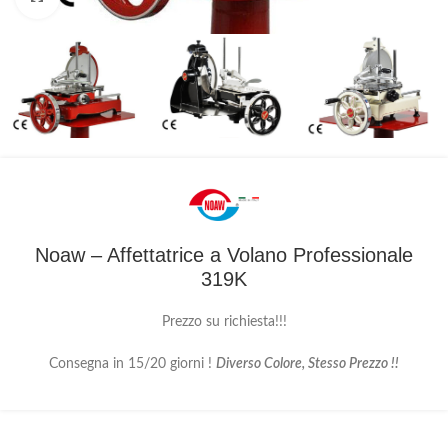
Noaw – Affettatrice a Volano Professionale
319K
Prezzo su richiesta!!!
Consegna in 15/20 giorni !
Diverso Colore, Stesso Prezzo !!