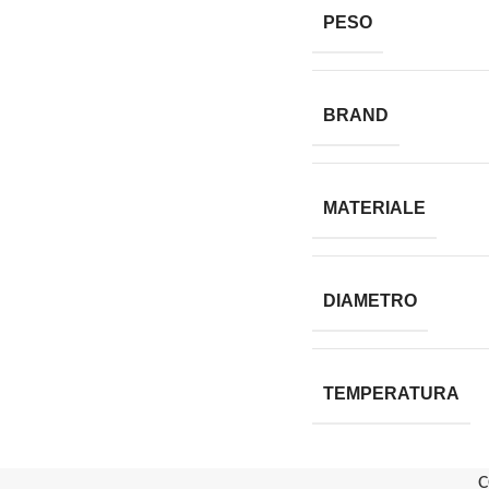
PESO
BRAND
MATERIALE
DIAMETRO
TEMPERATURA
C