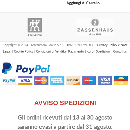
Aggiungi Al Carrello
Copyright © 2024 - Arreturcom Group S.r.l. P.IVA 02 947 960 833 -
Privacy Policy e Note
Legali
|
Cookie Policy
|
Condizioni di Vendita
|
Pagamento Sicuro
|
Spedizioni
|
Contattaci
AVVISO SPEDIZIONI
Gli ordini ricevuti dal 13 al 30 agosto
saranno evasi a partire dal 31 agosto.