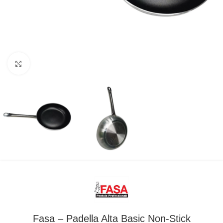
Clicca per ingrandire
Fasa – Padella Alta Basic Non-Stick