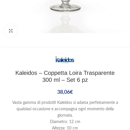
Clicca per ingrandire
Kaleidos – Coppetta Loira Trasparente
300 ml – Set 6 pz
38,06
€
Vasta gamma di prodotti Kaleidos si adatta perfettamente a
qualsiasi occasione e accompagna ogni momento della
giornata.
Diametro: 12 cm
Altezza: 10 cm