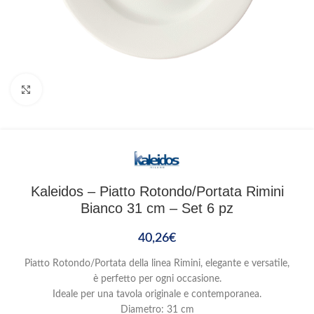
Clicca per ingrandire
Kaleidos – Piatto Rotondo/Portata Rimini
Bianco 31 cm – Set 6 pz
40,26
€
Piatto Rotondo/Portata della linea Rimini, elegante e versatile,
è perfetto per ogni occasione.
Ideale per una tavola originale e contemporanea.
Diametro: 31 cm