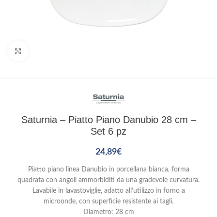
Clicca per ingrandire
Saturnia – Piatto Piano Danubio 28 cm –
Set 6 pz
24,89
€
Piatto piano linea Danubio in porcellana bianca, forma
quadrata con angoli ammorbiditi da una gradevole curvatura.
Lavabile in lavastoviglie, adatto all’utilizzo in forno a
microonde, con superficie resistente ai tagli.
Diametro: 28 cm