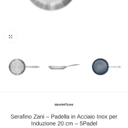
Clicca per ingrandire
Serafino Zani – Padella in Acciaio Inox per
Induzione 20 cm – 5Padel