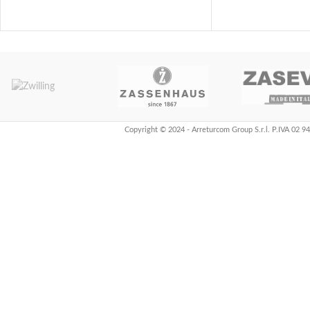
Copyright © 2024 - Arreturcom Group S.r.l. P.IVA 02 9