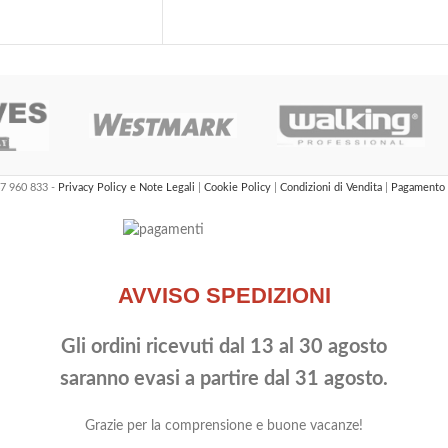
47 960 833 -
Privacy Policy e Note Legali
|
Cookie Policy
|
Condizioni di Vendita
|
Pagamento 
AVVISO SPEDIZIONI
Gli ordini ricevuti dal 13 al 30 agosto
saranno evasi a partire dal 31 agosto.
Grazie per la comprensione e buone vacanze!