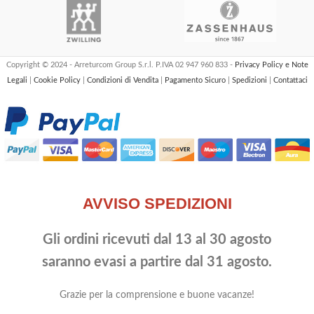
Copyright © 2024 - Arreturcom Group S.r.l. P.IVA 02 947 960 833 -
Privacy Policy e Note
Legali
|
Cookie Policy
|
Condizioni di Vendita
|
Pagamento Sicuro
|
Spedizioni
|
Contattaci
AVVISO SPEDIZIONI
Gli ordini ricevuti dal 13 al 30 agosto
saranno evasi a partire dal 31 agosto.
Grazie per la comprensione e buone vacanze!