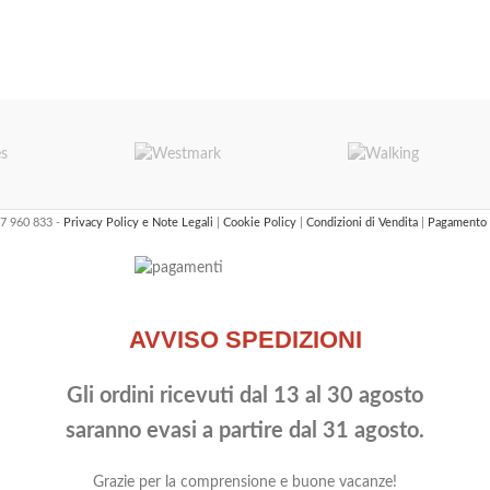
47 960 833 -
Privacy Policy e Note Legali
|
Cookie Policy
|
Condizioni di Vendita
|
Pagamento 
AVVISO SPEDIZIONI
Gli ordini ricevuti dal 13 al 30 agosto
saranno evasi a partire dal 31 agosto.
Grazie per la comprensione e buone vacanze!