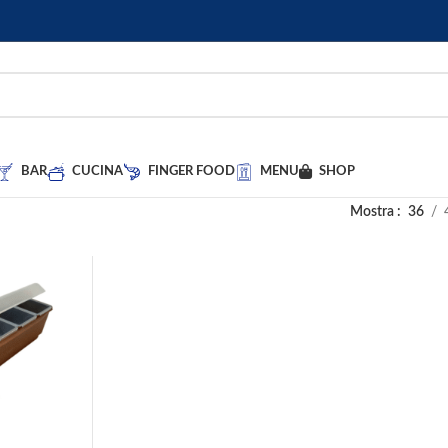
BAR
CUCINA
FINGER FOOD
MENU
SHOP
Mostra
36