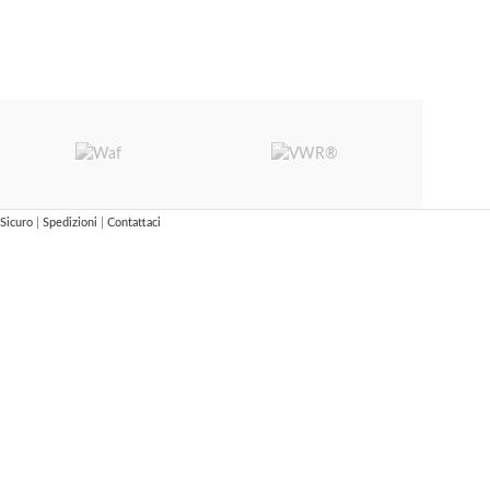
Sicuro
|
Spedizioni
|
Contattaci