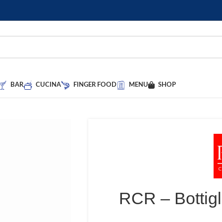
BAR
CUCINA
FINGER FOOD
MENU
SHOP
RCR – Bottigl