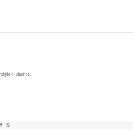
iglie di plastica.