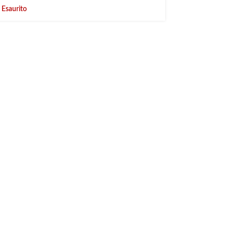
Esaurito