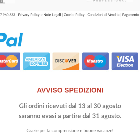
47 960 833 -
Privacy Policy e Note Legali
|
Cookie Policy
|
Condizioni di Vendita
|
Pagamento 
AVVISO SPEDIZIONI
Gli ordini ricevuti dal 13 al 30 agosto
saranno evasi a partire dal 31 agosto.
Grazie per la comprensione e buone vacanze!