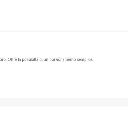
avoro. Offre la possibiltà di un porzionamento semplice.