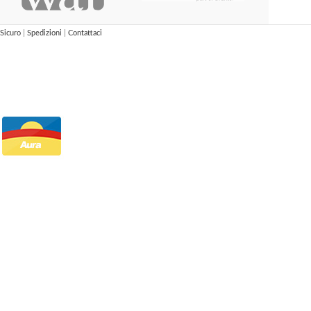
Sicuro
|
Spedizioni
|
Contattaci