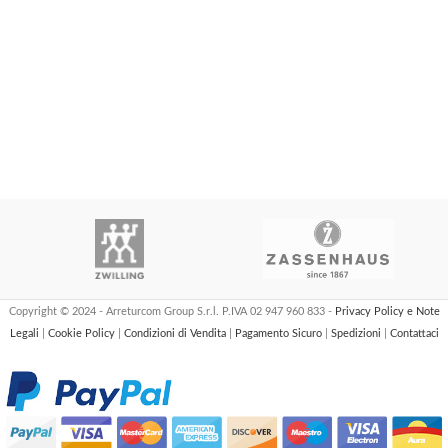
Copyright © 2024 - Arreturcom Group S.r.l. P.IVA 02 947 960 833 -
Privacy Policy e Note
Legali
|
Cookie Policy
|
Condizioni di Vendita
|
Pagamento Sicuro
|
Spedizioni
|
Contattaci