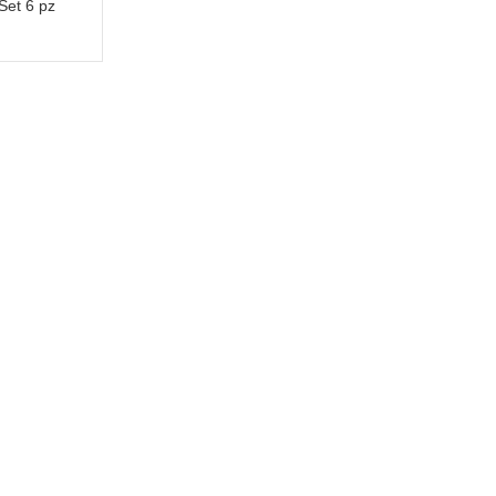
 Set 6 pz