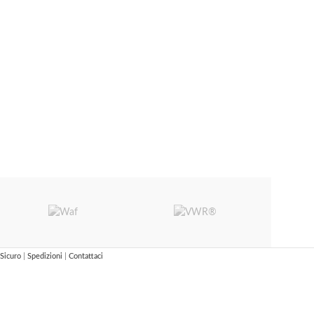
Sicuro
|
Spedizioni
|
Contattaci