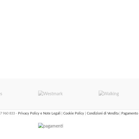
47 960 833 -
Privacy Policy e Note Legali
|
Cookie Policy
|
Condizioni di Vendita
|
Pagamento 